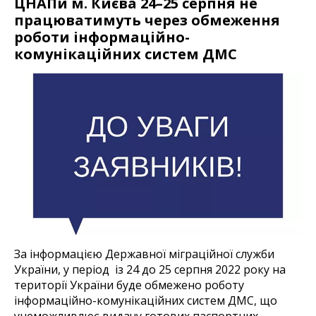
ЦНАПи м. Києва 24–25 серпня не
працюватимуть через обмеження
роботи інформаційно-
комунікаційних систем ДМС
За інформацією Державної міграційної служби
України, у період із 24 до 25 серпня 2022 року на
території України буде обмежено роботу
інформаційно-комунікаційних систем ДМС, що
унеможливлює видачу готових паспортних