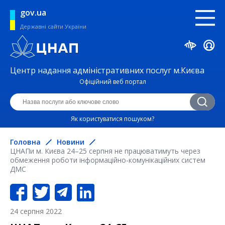
gov.ua
Державні сайти України
Центр надання адміністративних послуг м.Києва
Офіційний веб портал
Як користуватися пошуком?
Головна
Новини
ЦНАПи м. Києва 24–25 серпня не працюватимуть через
обмеження роботи інформаційно-комунікаційних систем
ДМС
24 серпня 2022