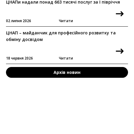
ЦНАПи надали понад 663 тисячі послуг за I півріччя
02 липня 2026
Читати
ЦНАП – майданчик для професійного розвитку та
обміну досвідом
18 червня 2026
Читати
Архів новин