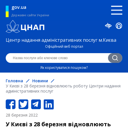
gov.ua
Державні сайти України
Центр надання адміністративних послуг м.Києва
Офіційний веб портал
Як користуватися пошуком?
Головна
Новини
У Києві з 28 березня відновлюють роботу Центри надання
адміністративних послуг
28 березня 2022
У Києві з 28 березня відновлюють