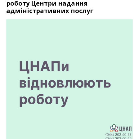
роботу Центри надання
адміністративних послуг