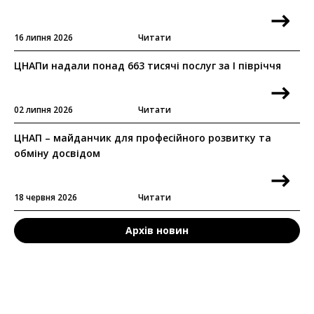
16 липня 2026
Читати
ЦНАПи надали понад 663 тисячі послуг за I півріччя
02 липня 2026
Читати
ЦНАП – майданчик для професійного розвитку та
обміну досвідом
18 червня 2026
Читати
Архів новин