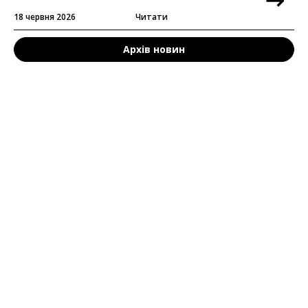
18 червня 2026
Читати
Архів новин