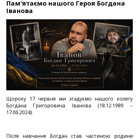
Пам'ятаємо нашого Героя Богдана
Іванова
Щороку 17 червня ми згадуємо нашого колегу
Богдана Григоровича Іванова (18.12.1989 –
17.06.2024).
Після навчання Богдан став частиною родини