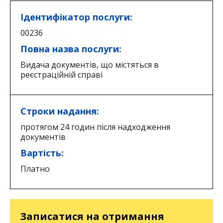
Ідентифікатор послуги:
00236
Повна назва послуги:
Видача документів, що містяться в
реєстраційній справі
Строки надання:
протягом 24 годин після надходження
документів
Вартість:
Платно
Записатися на отримання