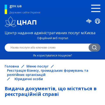
gov.ua
Державні сайти України
Центр надання адміністративних послуг м.Києва
Офіційний веб портал
Як користуватися пошуком?
Головна
Меню послуг
Реєстрація бізнесу, громадських формувань та
релігійних організацій
Юридичні особи
Видача документів, що містяться в
реєстраційній справі