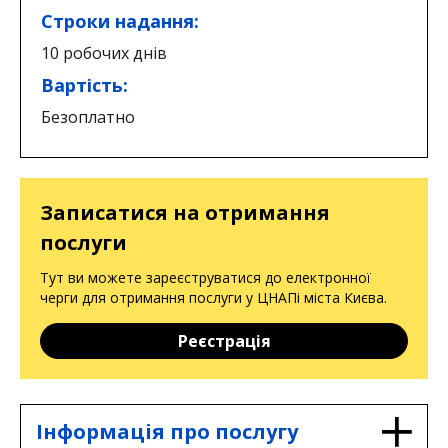
Строки надання:
10 робочих днів
Вартість:
Безоплатно
Записатися на отримання
послуги
Тут ви можете зареєструватися до електронної
черги для отримання послуги у ЦНАПі міста Києва.
Реєстрація
Інформація про послугу