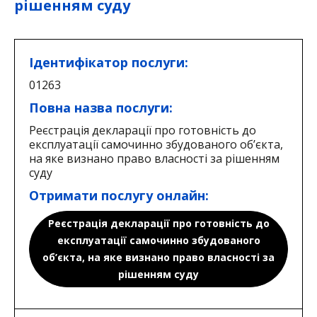
рішенням суду
Ідентифікатор послуги:
01263
Повна назва послуги:
Реєстрація декларації про готовність до
експлуатації самочинно збудованого об’єкта,
на яке визнано право власності за рішенням
суду
Отримати послугу онлайн:
Реєстрація декларації про готовність до
експлуатації самочинно збудованого
об’єкта, на яке визнано право власності за
рішенням суду