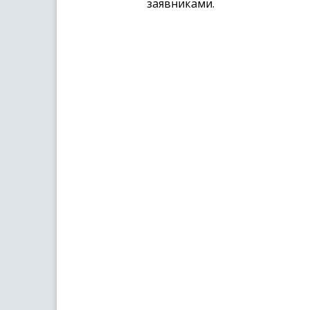
заявниками.