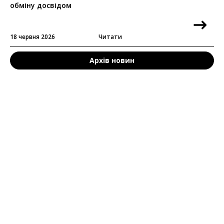
обміну досвідом
18 червня 2026
Читати
Архів новин