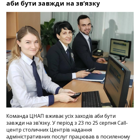
аби бути завжди на зв’язку
Команда ЦНАП вживає усіх заходів аби бути
завжди на зв’язку. У період з 23 по 25 серпня Сall-
центр столичних Центрів надання
адміністративних послуг працював в посиленому